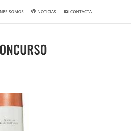
ENES SOMOS
NOTICIAS
CONTACTA
CONCURSO